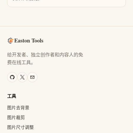
Easton Tools
给开发者、独立创作者和内容人的免
费在线工具。
工具
图片去背景
图片裁剪
图片尺寸调整