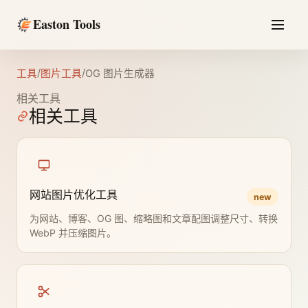
Easton Tools
/
/
工具
图片工具
OG 图片生成器
相关工具
相关工具
网站图片优化工具
new
为网站、博客、OG 图、缩略图和文章配图调整尺寸、转换
WebP 并压缩图片。