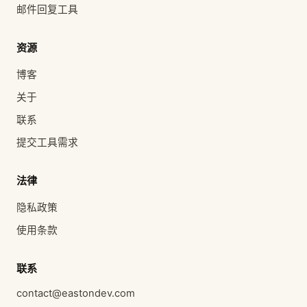
邮件回复工具
资源
博客
关于
联系
提交工具需求
法律
隐私政策
使用条款
联系
contact@eastondev.com