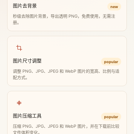
图片去背景
new
秒级去除图片背景，导出透明 PNG，免费使用，无需注
册。
图片尺寸调整
popular
调整 PNG、JPG、JPEG 和 WebP 图片的宽高、比例与适
配方式。
图片压缩工具
popular
压缩 PNG、JPG、JPEG 和 WebP 图片，并在下载前比较
文件体积变化。