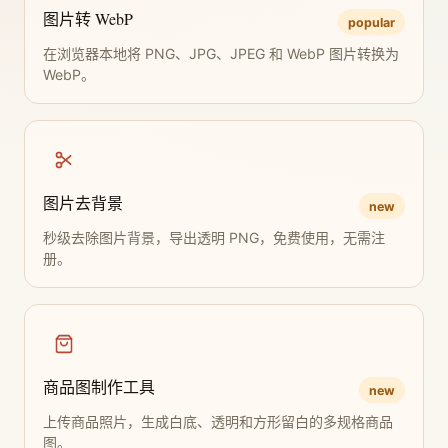
图片转 WebP
popular
在浏览器本地将 PNG、JPG、JPEG 和 WebP 图片转换为
WebP。
图片去背景
new
秒级去除图片背景，导出透明 PNG，免费使用，无需注
册。
商品图制作工具
new
上传商品照片，生成白底、透明和方形留白的多规格商品
图。