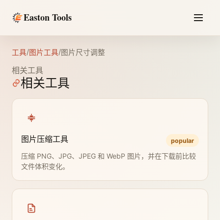
Easton Tools
/
/
工具
图片工具
图片尺寸调整
相关工具
相关工具
图片压缩工具
popular
压缩 PNG、JPG、JPEG 和 WebP 图片，并在下载前比较
文件体积变化。