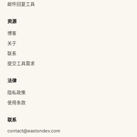
邮件回复工具
资源
博客
关于
联系
提交工具需求
法律
隐私政策
使用条款
联系
contact@eastondev.com