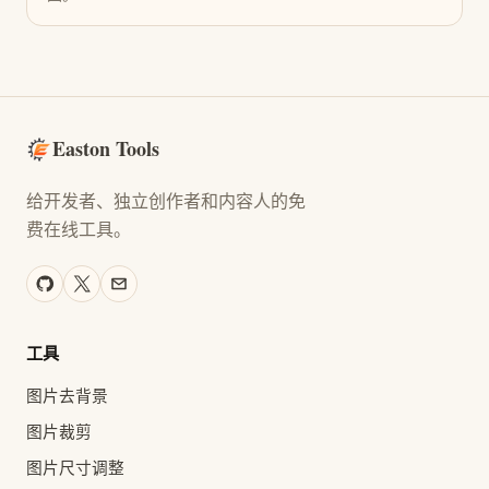
Easton Tools
给开发者、独立创作者和内容人的免
费在线工具。
工具
图片去背景
图片裁剪
图片尺寸调整