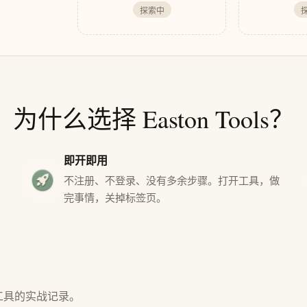
探索中
为什么选择 Easton Tools？
即开即用
不注册、不登录、没有多余步骤。打开工具，做
完事情，关掉标签页。
开发工具的实战记录。