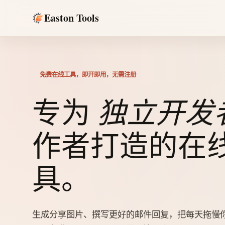
Easton Tools
免费在线工具，即开即用，无需注册
独立开发
专为
作者打造的在
具。
生成分享图片、撰写更好的邮件回复，把每天拖慢