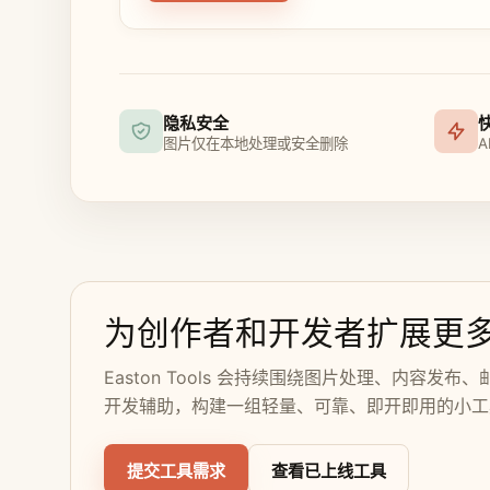
隐私安全
图片仅在本地处理或安全删除
A
为创作者和开发者扩展更
Easton Tools 会持续围绕图片处理、内容发布
开发辅助，构建一组轻量、可靠、即开即用的小工
提交工具需求
查看已上线工具