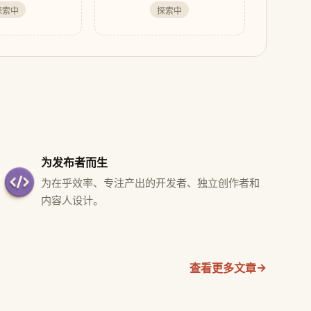
探索中
探索中
为发布者而生
为在乎效率、专注产出的开发者、独立创作者和
内容人设计。
→
查看更多文章