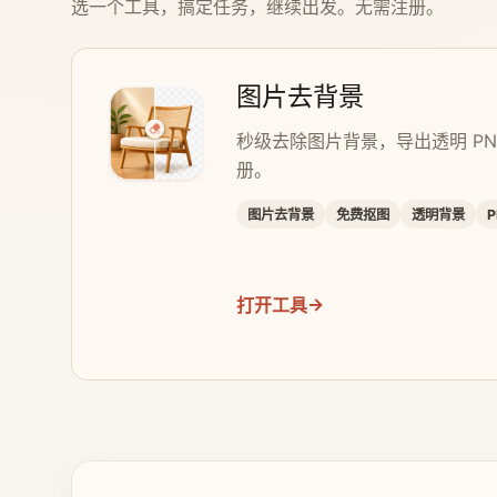
选一个工具，搞定任务，继续出发。无需注册。
图片去背景
秒级去除图片背景，导出透明 P
册。
图片去背景
免费抠图
透明背景
→
打开工具