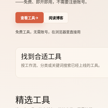
——免费、即开即用，不需要注册账号。
→
查看工具
阅读博客
免费工具，无需账号，在浏览器里直接用
找到合适工具
按工作流、分类或关键词搜索已经上线的工具。
精选工具